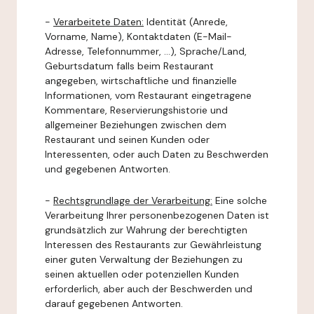
-
Verarbeitete Daten:
Identität (Anrede,
Vorname, Name), Kontaktdaten (E-Mail-
Adresse, Telefonnummer, ...), Sprache/Land,
Geburtsdatum falls beim Restaurant
angegeben, wirtschaftliche und finanzielle
Informationen, vom Restaurant eingetragene
Kommentare, Reservierungshistorie und
allgemeiner Beziehungen zwischen dem
Restaurant und seinen Kunden oder
Interessenten, oder auch Daten zu Beschwerden
und gegebenen Antworten.
-
Rechtsgrundlage der Verarbeitung:
Eine solche
Verarbeitung Ihrer personenbezogenen Daten ist
grundsätzlich zur Wahrung der berechtigten
Interessen des Restaurants zur Gewährleistung
einer guten Verwaltung der Beziehungen zu
seinen aktuellen oder potenziellen Kunden
erforderlich, aber auch der Beschwerden und
darauf gegebenen Antworten.