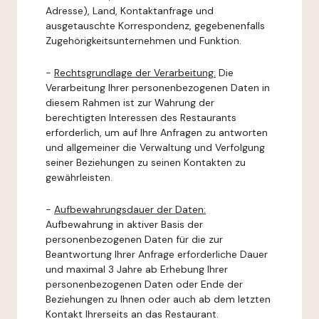
Adresse), Land, Kontaktanfrage und
ausgetauschte Korrespondenz, gegebenenfalls
Zugehörigkeitsunternehmen und Funktion.
-
Rechtsgrundlage der Verarbeitung:
Die
Verarbeitung Ihrer personenbezogenen Daten in
diesem Rahmen ist zur Wahrung der
berechtigten Interessen des Restaurants
erforderlich, um auf Ihre Anfragen zu antworten
und allgemeiner die Verwaltung und Verfolgung
seiner Beziehungen zu seinen Kontakten zu
gewährleisten.
-
Aufbewahrungsdauer der Daten:
Aufbewahrung in aktiver Basis der
personenbezogenen Daten für die zur
Beantwortung Ihrer Anfrage erforderliche Dauer
und maximal 3 Jahre ab Erhebung Ihrer
personenbezogenen Daten oder Ende der
Beziehungen zu Ihnen oder auch ab dem letzten
Kontakt Ihrerseits an das Restaurant.