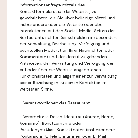
Informationsanfrage mittels des
Kontaktformulars auf der Website) zu
gewährleisten, die Sie über beliebige Mittel und
insbesondere über die Website oder über
Interaktionen auf den Social-Media-Seiten des
Restaurants richten (einschließlich insbesondere
der Verwaltung, Bearbeitung, Verfolgung und
eventuellen Moderation Ihrer Nachrichten oder
Kommentare) und der darauf zu gebenden
Antworten, der Verwaltung und Verfolgung der
auf oder über die Website angebotenen
Funktionalitäten und allgemeiner zur Verwaltung
seiner Beziehungen zu seinen Kontakten im
weitesten Sinne.
-
Verantwortlicher:
das Restaurant.
-
Verarbeitete Daten:
Identität (Anrede, Name,
Vorname), Benutzername oder
Pseudonym/Alias, Kontaktdaten (insbesondere
Postanschrift, Telefonnummer oder E-Mail-