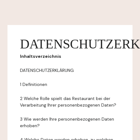
DATENSCHUTZER
Inhaltsverzeichnis
DATENSCHUTZERKLÄRUNG
1 Definitionen
2 Welche Rolle spielt das Restaurant bei der
Verarbeitung Ihrer personenbezogenen Daten?
3 Wie werden Ihre personenbezogenen Daten
erhoben?
4 Welche Daten werden erhoben, zu welchen