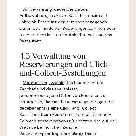
-
Aufbewahrungsdauer der Daten:
Aufbewahrung in aktiver Basis für maximal 3
Jahre ab Erhebung der personenbezogenen
Daten oder Ende der Beziehungen zu Ihnen oder
auch ab dem letzten Kontakt Ihrerseits an das
Restaurant.
4.3 Verwaltung von
Reservierungen und Click-
and-Collect-Bestellungen
-
Verarbeitungszweck:
Das Restaurant und
Zenchef sind dazu veranlasst,
personenbezogene Daten von Personen zu
verarbeiten, die eine Reservierungsanfrage oder
gegebenenfalls eine Click-and-Collect-
Bestellung beim Restaurant über die Zenchef-
Services gestellt haben (z.B. : mittels des auf der
Website befindlichen Zenchef-
Reservierungsanfrageformulars). Diese