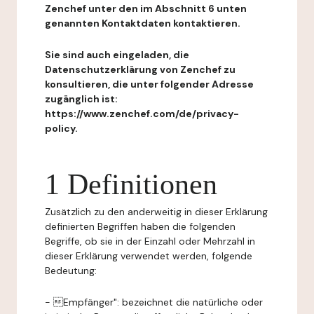
Zenchef unter den im Abschnitt 6 unten
genannten Kontaktdaten kontaktieren.
Sie sind auch eingeladen, die
Datenschutzerklärung von Zenchef zu
konsultieren, die unter folgender Adresse
zugänglich ist:
https://www.zenchef.com/de/privacy-
policy.
1 Definitionen
Zusätzlich zu den anderweitig in dieser Erklärung
definierten Begriffen haben die folgenden
Begriffe, ob sie in der Einzahl oder Mehrzahl in
dieser Erklärung verwendet werden, folgende
Bedeutung:
- Empfänger": bezeichnet die natürliche oder