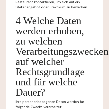
Restaurant kontaktieren, um sich auf ein
Stellenangebot oder Praktikum zu bewerben.
4 Welche Daten
werden erhoben,
zu welchen
Verarbeitungszwecken
auf welcher
Rechtsgrundlage
und für welche
Dauer?
Ihre personenbezogenen Daten werden für
folgende Zwecke verarbeitet: