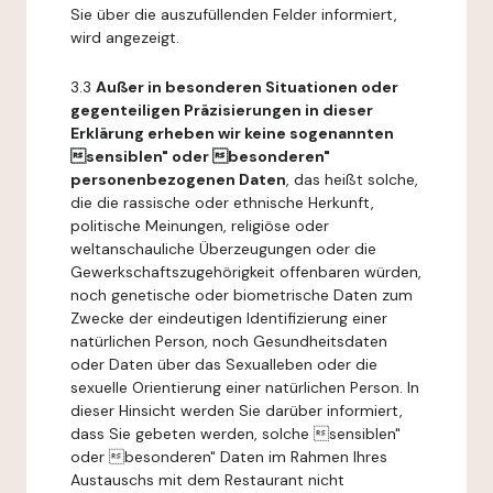
Sie über die auszufüllenden Felder informiert,
wird angezeigt.
3.3
Außer in besonderen Situationen oder
gegenteiligen Präzisierungen in dieser
Erklärung erheben wir keine sogenannten
sensiblen" oder besonderen"
personenbezogenen Daten
, das heißt solche,
die die rassische oder ethnische Herkunft,
politische Meinungen, religiöse oder
weltanschauliche Überzeugungen oder die
Gewerkschaftszugehörigkeit offenbaren würden,
noch genetische oder biometrische Daten zum
Zwecke der eindeutigen Identifizierung einer
natürlichen Person, noch Gesundheitsdaten
oder Daten über das Sexualleben oder die
sexuelle Orientierung einer natürlichen Person. In
dieser Hinsicht werden Sie darüber informiert,
dass Sie gebeten werden, solche sensiblen"
oder besonderen" Daten im Rahmen Ihres
Austauschs mit dem Restaurant nicht