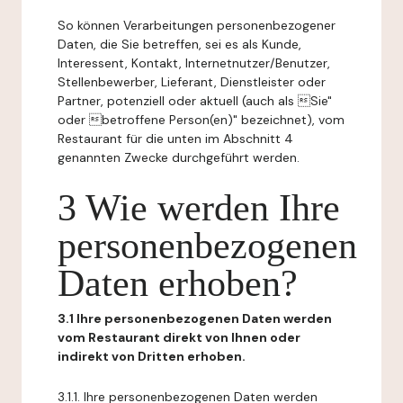
So können Verarbeitungen personenbezogener
Daten, die Sie betreffen, sei es als Kunde,
Interessent, Kontakt, Internetnutzer/Benutzer,
Stellenbewerber, Lieferant, Dienstleister oder
Partner, potenziell oder aktuell (auch als Sie"
oder betroffene Person(en)" bezeichnet), vom
Restaurant für die unten im Abschnitt 4
genannten Zwecke durchgeführt werden.
3 Wie werden Ihre
personenbezogenen
Daten erhoben?
3.1 Ihre personenbezogenen Daten werden
vom Restaurant direkt von Ihnen oder
indirekt von Dritten erhoben.
3.1.1. Ihre personenbezogenen Daten werden