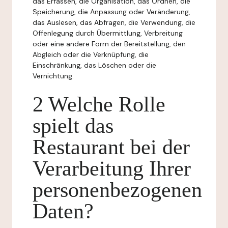
das Erfassen, die Organisation, das Ordnen, die
Speicherung, die Anpassung oder Veränderung,
das Auslesen, das Abfragen, die Verwendung, die
Offenlegung durch Übermittlung, Verbreitung
oder eine andere Form der Bereitstellung, den
Abgleich oder die Verknüpfung, die
Einschränkung, das Löschen oder die
Vernichtung.
2 Welche Rolle
spielt das
Restaurant bei der
Verarbeitung Ihrer
personenbezogenen
Daten?