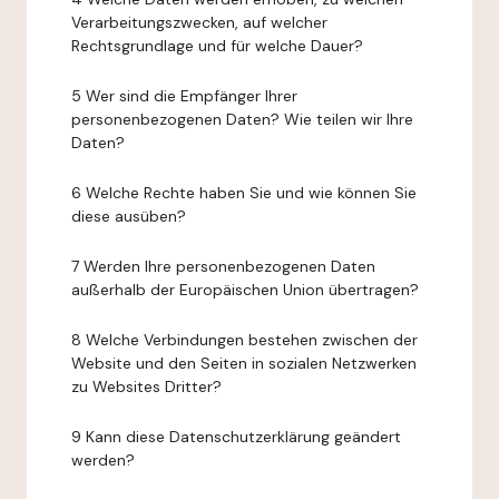
Verarbeitungszwecken, auf welcher
Rechtsgrundlage und für welche Dauer?
5 Wer sind die Empfänger Ihrer
personenbezogenen Daten? Wie teilen wir Ihre
Daten?
6 Welche Rechte haben Sie und wie können Sie
diese ausüben?
7 Werden Ihre personenbezogenen Daten
außerhalb der Europäischen Union übertragen?
8 Welche Verbindungen bestehen zwischen der
Website und den Seiten in sozialen Netzwerken
zu Websites Dritter?
9 Kann diese Datenschutzerklärung geändert
werden?