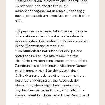
juristische Person, die öffentliche Behörde, den
Dienst oder jede andere Stelle, die
personenbezogene Daten erhält, unabhängig
davon, ob es sich um einen Dritten handelt oder
nicht.
- personenbezogene Daten": bezeichnet alle
Informationen, die sich auf eine identifizierte
oder identifizierbare natürliche Person beziehen
(siehe betroffene Person"); als
identifizierbare natürliche Person" gilt eine
natürliche Person, die direkt oder indirekt
identifiziert werden kann, insbesondere mittels
Zuordnung zu einer Kennung wie einem Namen,
einer Kennnummer, Standortdaten, einer
Online-Kennung oder zu einem oder mehreren
besonderen Merkmalen, die Ausdruck der
physischen, physiologischen, genetischen,
psychischen, wirtschaftlichen, kulturellen oder
sozialen Identität dieser natürlichen Person sind.