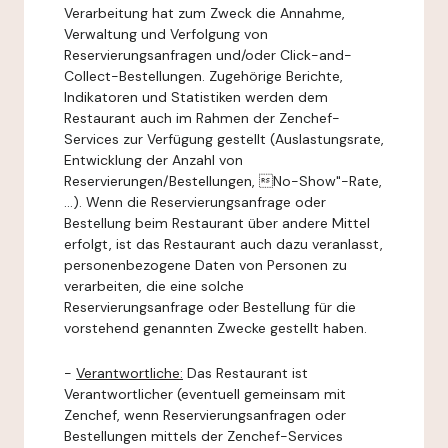
Verarbeitung hat zum Zweck die Annahme,
Verwaltung und Verfolgung von
Reservierungsanfragen und/oder Click-and-
Collect-Bestellungen. Zugehörige Berichte,
Indikatoren und Statistiken werden dem
Restaurant auch im Rahmen der Zenchef-
Services zur Verfügung gestellt (Auslastungsrate,
Entwicklung der Anzahl von
Reservierungen/Bestellungen, No-Show"-Rate,
...). Wenn die Reservierungsanfrage oder
Bestellung beim Restaurant über andere Mittel
erfolgt, ist das Restaurant auch dazu veranlasst,
personenbezogene Daten von Personen zu
verarbeiten, die eine solche
Reservierungsanfrage oder Bestellung für die
vorstehend genannten Zwecke gestellt haben.
-
Verantwortliche:
Das Restaurant ist
Verantwortlicher (eventuell gemeinsam mit
Zenchef, wenn Reservierungsanfragen oder
Bestellungen mittels der Zenchef-Services