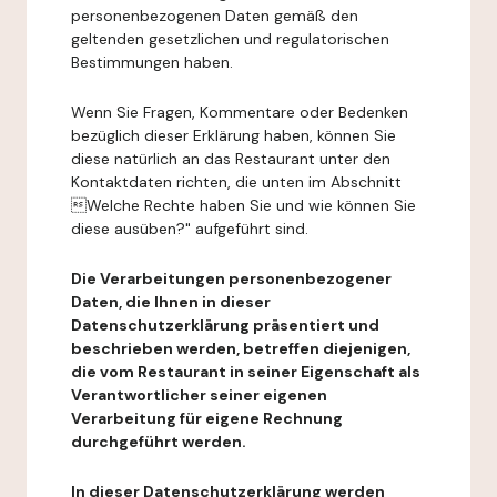
personenbezogenen Daten gemäß den
geltenden gesetzlichen und regulatorischen
Bestimmungen haben.
Wenn Sie Fragen, Kommentare oder Bedenken
bezüglich dieser Erklärung haben, können Sie
diese natürlich an das Restaurant unter den
Kontaktdaten richten, die unten im Abschnitt
Welche Rechte haben Sie und wie können Sie
diese ausüben?" aufgeführt sind.
Die Verarbeitungen personenbezogener
Daten, die Ihnen in dieser
Datenschutzerklärung präsentiert und
beschrieben werden, betreffen diejenigen,
die vom Restaurant in seiner Eigenschaft als
Verantwortlicher seiner eigenen
Verarbeitung für eigene Rechnung
durchgeführt werden.
In dieser Datenschutzerklärung werden