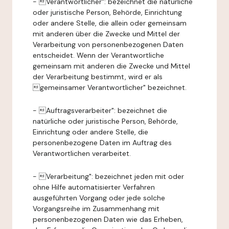
- Verantwortlicher": bezeichnet die natürliche
oder juristische Person, Behörde, Einrichtung
oder andere Stelle, die allein oder gemeinsam
mit anderen über die Zwecke und Mittel der
Verarbeitung von personenbezogenen Daten
entscheidet. Wenn der Verantwortliche
gemeinsam mit anderen die Zwecke und Mittel
der Verarbeitung bestimmt, wird er als
gemeinsamer Verantwortlicher" bezeichnet.
- Auftragsverarbeiter": bezeichnet die
natürliche oder juristische Person, Behörde,
Einrichtung oder andere Stelle, die
personenbezogene Daten im Auftrag des
Verantwortlichen verarbeitet.
- Verarbeitung": bezeichnet jeden mit oder
ohne Hilfe automatisierter Verfahren
ausgeführten Vorgang oder jede solche
Vorgangsreihe im Zusammenhang mit
personenbezogenen Daten wie das Erheben,