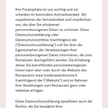
Ihre Privatsphäre ist uns wichtig und wir
schenken ihr besondere Aufmerksamkeit. Wir
respektieren die Vertraulichkeit und verpflichten
uns, die über Sie erhobenen
personenbezogenen Daten zu schützen. Diese
Datenschutzerklärung oder
Datenschutzrichtlinie (nachfolgend die
Datenschutzerklärung") soll Sie über die
Eigenschaften der Verarbeitungen Ihrer
personenbezogenen Daten informieren, die vom
Restaurant durchgeführt werden. Die Erhebung
dieser Sie betreffenden personenbezogenen
Daten kann über oder durch die Website des
Restaurants www.tradersparisbourse.fr
(nachfolgend die Website") und im Rahmen
Ihrer Beziehungen zum Restaurant ganz oder
teilweise erfolgen.
Diese Datenschutzerklärung spezifiziert auch die
Rechte, die Sie bezüglich Ihrer