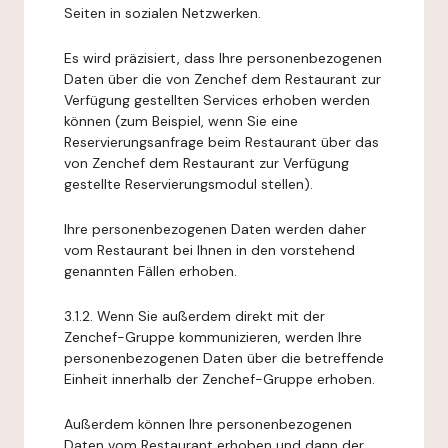
Seiten in sozialen Netzwerken.
Es wird präzisiert, dass Ihre personenbezogenen
Daten über die von Zenchef dem Restaurant zur
Verfügung gestellten Services erhoben werden
können (zum Beispiel, wenn Sie eine
Reservierungsanfrage beim Restaurant über das
von Zenchef dem Restaurant zur Verfügung
gestellte Reservierungsmodul stellen).
Ihre personenbezogenen Daten werden daher
vom Restaurant bei Ihnen in den vorstehend
genannten Fällen erhoben.
3.1.2. Wenn Sie außerdem direkt mit der
Zenchef-Gruppe kommunizieren, werden Ihre
personenbezogenen Daten über die betreffende
Einheit innerhalb der Zenchef-Gruppe erhoben.
Außerdem können Ihre personenbezogenen
Daten vom Restaurant erhoben und dann der