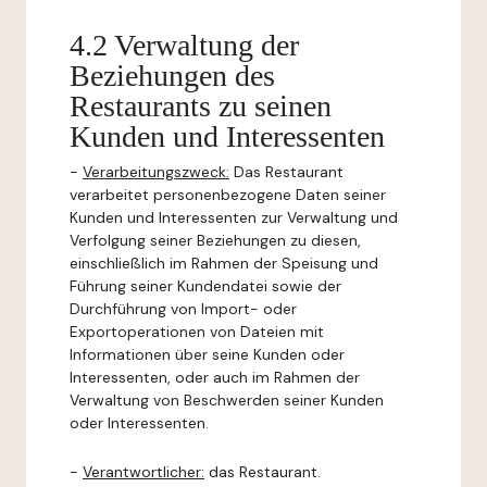
4.2 Verwaltung der
Beziehungen des
Restaurants zu seinen
Kunden und Interessenten
-
Verarbeitungszweck:
Das Restaurant
verarbeitet personenbezogene Daten seiner
Kunden und Interessenten zur Verwaltung und
Verfolgung seiner Beziehungen zu diesen,
einschließlich im Rahmen der Speisung und
Führung seiner Kundendatei sowie der
Durchführung von Import- oder
Exportoperationen von Dateien mit
Informationen über seine Kunden oder
Interessenten, oder auch im Rahmen der
Verwaltung von Beschwerden seiner Kunden
oder Interessenten.
-
Verantwortlicher:
das Restaurant.