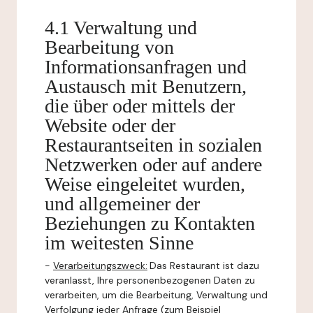
4.1 Verwaltung und
Bearbeitung von
Informationsanfragen und
Austausch mit Benutzern,
die über oder mittels der
Website oder der
Restaurantseiten in sozialen
Netzwerken oder auf andere
Weise eingeleitet wurden,
und allgemeiner der
Beziehungen zu Kontakten
im weitesten Sinne
-
Verarbeitungszweck:
Das Restaurant ist dazu
veranlasst, Ihre personenbezogenen Daten zu
verarbeiten, um die Bearbeitung, Verwaltung und
Verfolgung jeder Anfrage (zum Beispiel