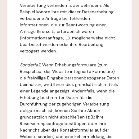
Verarbeitung verhindern oder behindern. Als
Beispiel könnte Ihre mit dieser Datenerhebung
verbundene Anfrage bei fehlenden
Informationen, die zur Beantwortung einer
Anfrage Ihrerseits erforderlich wären
(Informationsanfrage, ...), möglicherweise nicht
bearbeitet werden oder ihre Bearbeitung
verzögert werden.
Sonderfall:
Wenn Erhebungsformulare (zum
Beispiel auf der Website integrierte Formulare)
die freiwillige Eingabe personenbezogener Daten
beinhalten, wird Ihnen dies grundsätzlich mittels
einer Legende angezeigt. Andernfalls, wenn die
Erhebung bestimmter Daten für die
Durchführung der zugehörigen Verarbeitung
obligatorisch ist, können Sie Ihre Aktion
grundsätzlich nicht abschließen (z.B.: Ihre
Reservierungsanfrage bestätigen oder Ihre
Nachricht über das Kontaktformular auf der
Website senden) und eine Fehlermeldung, die