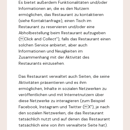
Es bietet außerdem Funktionalitäten und/oder
Informationen an, die es den Nutzern
ermöglichen, das Restaurant zu kontaktieren
(siehe Kontaktanfrage), einen Tisch im
Restaurant zu reservieren und/oder eine
Abholbestellung beim Restaurant aufzugeben
(Click and Collect"), falls das Restaurant einen
solchen Service anbietet, aber auch
Informationen und Neuigkeiten im
Zusammenhang mit der Aktivität des
Restaurants einzusehen.
Das Restaurant verwaltet auch Seiten, die seine
Aktivitäten präsentieren und es ihm
ermöglichen, Inhalte in sozialen Netzwerken zu
veröffentlichen und mit Internetnutzern über
diese Netzwerke zu interagieren (zum Beispiel
Facebook, Instagram und Twitter (X"), je nach
den sozialen Netzwerken, die das Restaurant
tatsächlich nutzt und auf denen das Restaurant
tatsächlich eine von ihm verwaltete Seite hat).