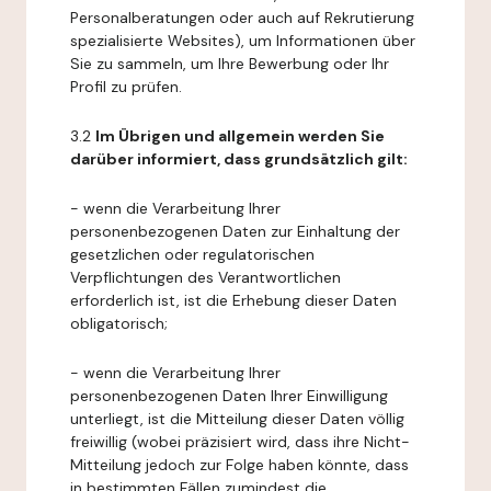
Personalberatungen oder auch auf Rekrutierung
spezialisierte Websites), um Informationen über
Sie zu sammeln, um Ihre Bewerbung oder Ihr
Profil zu prüfen.
3.2
Im Übrigen und allgemein werden Sie
darüber informiert, dass grundsätzlich gilt:
- wenn die Verarbeitung Ihrer
personenbezogenen Daten zur Einhaltung der
gesetzlichen oder regulatorischen
Verpflichtungen des Verantwortlichen
erforderlich ist, ist die Erhebung dieser Daten
obligatorisch;
- wenn die Verarbeitung Ihrer
personenbezogenen Daten Ihrer Einwilligung
unterliegt, ist die Mitteilung dieser Daten völlig
freiwillig (wobei präzisiert wird, dass ihre Nicht-
Mitteilung jedoch zur Folge haben könnte, dass
in bestimmten Fällen zumindest die