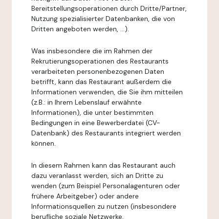
Bereitstellungsoperationen durch Dritte/Partner,
Nutzung spezialisierter Datenbanken, die von
Dritten angeboten werden, ...).
Was insbesondere die im Rahmen der
Rekrutierungsoperationen des Restaurants
verarbeiteten personenbezogenen Daten
betrifft, kann das Restaurant außerdem die
Informationen verwenden, die Sie ihm mitteilen
(z.B.: in Ihrem Lebenslauf erwähnte
Informationen), die unter bestimmten
Bedingungen in eine Bewerberdatei (CV-
Datenbank) des Restaurants integriert werden
können.
In diesem Rahmen kann das Restaurant auch
dazu veranlasst werden, sich an Dritte zu
wenden (zum Beispiel Personalagenturen oder
frühere Arbeitgeber) oder andere
Informationsquellen zu nutzen (insbesondere
berufliche soziale Netzwerke,