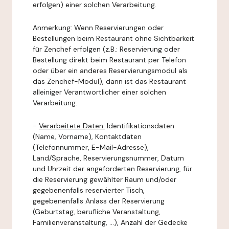
erfolgen) einer solchen Verarbeitung.
Anmerkung: Wenn Reservierungen oder
Bestellungen beim Restaurant ohne Sichtbarkeit
für Zenchef erfolgen (z.B.: Reservierung oder
Bestellung direkt beim Restaurant per Telefon
oder über ein anderes Reservierungsmodul als
das Zenchef-Modul), dann ist das Restaurant
alleiniger Verantwortlicher einer solchen
Verarbeitung.
-
Verarbeitete Daten:
Identifikationsdaten
(Name, Vorname), Kontaktdaten
(Telefonnummer, E-Mail-Adresse),
Land/Sprache, Reservierungsnummer, Datum
und Uhrzeit der angeforderten Reservierung, für
die Reservierung gewählter Raum und/oder
gegebenenfalls reservierter Tisch,
gegebenenfalls Anlass der Reservierung
(Geburtstag, berufliche Veranstaltung,
Familienveranstaltung, ...), Anzahl der Gedecke