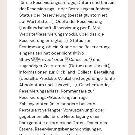
für die Reservierungsanfrage, Datum und Uhrzeit
der Reservierungs- oder Bestellungsaufnahme,
Status der Reservierung (bestätigt, storniert,
auf Warteliste, ...), Quelle der Reservierung
(Laufkundschaft, Reservierung per E-Mail,
Website/Reservierungsmodul, über das die
Reservierung erfolgte, ...), Status zur
Bestimmung, ob ein Kunde seine Reservierung
eingehalten hat oder nicht (No-
Show"/Arrived" oder Cancelled") und
zugehöriger Zeitstempel (Datum und Uhrzeit),
Informationen zur Click-and-Collect-Bestellung
(bestellte Produkte/Artikel und zugehörige Tarife,
Abholdatum und -uhrzeit, ...), Geschenkcode,
Reservierungsanlass, Kommentare zur
Reservierungs-/Bestellungsanfrage,
Zahlungsdaten (insbesondere bei vom
Restaurant verlangter Vorauszahlung) oder
gegebenenfalls für die Hinterlegung einer
Bankgarantie erforderliche Daten, Dauer des
Essens, Reservierungsbenachrichtigungen,