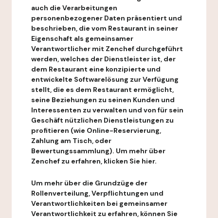
auch die Verarbeitungen
personenbezogener Daten präsentiert und
beschrieben, die vom Restaurant in seiner
Eigenschaft als gemeinsamer
Verantwortlicher mit Zenchef durchgeführt
werden, welches der Dienstleister ist, der
dem Restaurant eine konzipierte und
entwickelte Softwarelösung zur Verfügung
stellt, die es dem Restaurant ermöglicht,
seine Beziehungen zu seinen Kunden und
Interessenten zu verwalten und von für sein
Geschäft nützlichen Dienstleistungen zu
profitieren (wie Online-Reservierung,
Zahlung am Tisch, oder
Bewertungssammlung). Um mehr über
Zenchef zu erfahren, klicken Sie hier.
Um mehr über die Grundzüge der
Rollenverteilung, Verpflichtungen und
Verantwortlichkeiten bei gemeinsamer
Verantwortlichkeit zu erfahren, können Sie