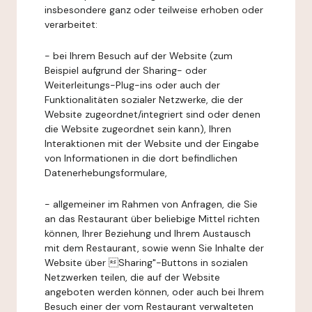
insbesondere ganz oder teilweise erhoben oder
verarbeitet:
- bei Ihrem Besuch auf der Website (zum
Beispiel aufgrund der Sharing- oder
Weiterleitungs-Plug-ins oder auch der
Funktionalitäten sozialer Netzwerke, die der
Website zugeordnet/integriert sind oder denen
die Website zugeordnet sein kann), Ihren
Interaktionen mit der Website und der Eingabe
von Informationen in die dort befindlichen
Datenerhebungsformulare,
- allgemeiner im Rahmen von Anfragen, die Sie
an das Restaurant über beliebige Mittel richten
können, Ihrer Beziehung und Ihrem Austausch
mit dem Restaurant, sowie wenn Sie Inhalte der
Website über Sharing"-Buttons in sozialen
Netzwerken teilen, die auf der Website
angeboten werden können, oder auch bei Ihrem
Besuch einer der vom Restaurant verwalteten