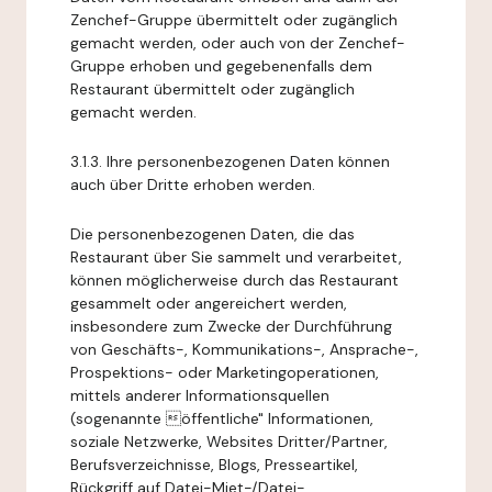
Zenchef-Gruppe übermittelt oder zugänglich
gemacht werden, oder auch von der Zenchef-
Gruppe erhoben und gegebenenfalls dem
Restaurant übermittelt oder zugänglich
gemacht werden.
3.1.3. Ihre personenbezogenen Daten können
auch über Dritte erhoben werden.
Die personenbezogenen Daten, die das
Restaurant über Sie sammelt und verarbeitet,
können möglicherweise durch das Restaurant
gesammelt oder angereichert werden,
insbesondere zum Zwecke der Durchführung
von Geschäfts-, Kommunikations-, Ansprache-,
Prospektions- oder Marketingoperationen,
mittels anderer Informationsquellen
(sogenannte öffentliche" Informationen,
soziale Netzwerke, Websites Dritter/Partner,
Berufsverzeichnisse, Blogs, Presseartikel,
Rückgriff auf Datei-Miet-/Datei-