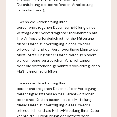
Durchführung der betreffenden Verarbeitung
verhindert wird);
- wenn die Verarbeitung Ihrer
personenbezogenen Daten zur Erfüllung eines
Vertrags oder vorvertraglicher Maßnahmen auf
Ihre Anfrage erforderlich ist, ist die Mitteilung
dieser Daten zur Verfolgung dieses Zwecks
erforderlich und der Verantwortliche könnte bei
Nicht-Mitteilung dieser Daten daran gehindert
werden, seine vertraglichen Verpflichtungen
oder die vorstehend genannten vorvertraglichen
Maßnahmen zu erfüllen;
- wenn die Verarbeitung Ihrer
personenbezogenen Daten auf der Verfolgung
berechtigter Interessen des Verantwortlichen
oder eines Dritten basiert, ist die Mitteilung
dieser Daten zur Verfolgung dieses Zwecks
erforderlich, und die Nicht-Mitteilung Ihrer Daten
könnte die Durchführung der betreffenden