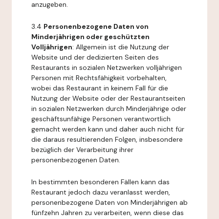
anzugeben.
3.4
Personenbezogene Daten von
Minderjährigen oder geschützten
Volljährigen
: Allgemein ist die Nutzung der
Website und der dedizierten Seiten des
Restaurants in sozialen Netzwerken volljährigen
Personen mit Rechtsfähigkeit vorbehalten,
wobei das Restaurant in keinem Fall für die
Nutzung der Website oder der Restaurantseiten
in sozialen Netzwerken durch Minderjährige oder
geschäftsunfähige Personen verantwortlich
gemacht werden kann und daher auch nicht für
die daraus resultierenden Folgen, insbesondere
bezüglich der Verarbeitung ihrer
personenbezogenen Daten.
In bestimmten besonderen Fällen kann das
Restaurant jedoch dazu veranlasst werden,
personenbezogene Daten von Minderjährigen ab
fünfzehn Jahren zu verarbeiten, wenn diese das