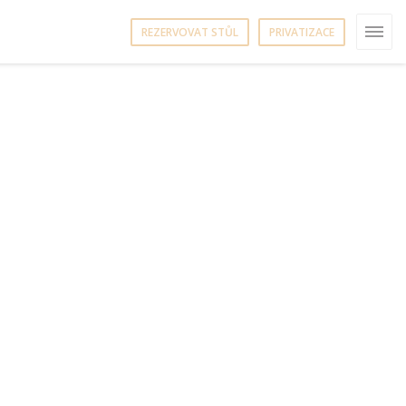
REZERVOVAT STŮL
PRIVATIZACE