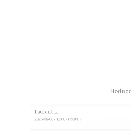
Hodnoc
Laurent
L
2026-08-06
- 12:00 - Hosté 7