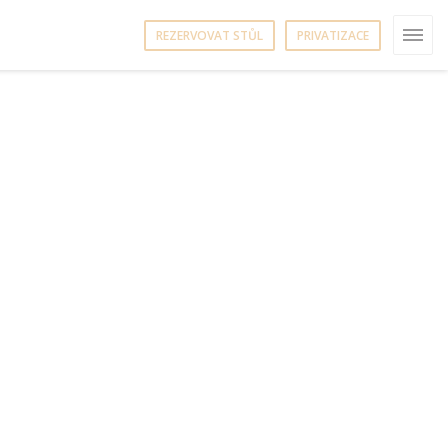
REZERVOVAT STŮL
PRIVATIZACE