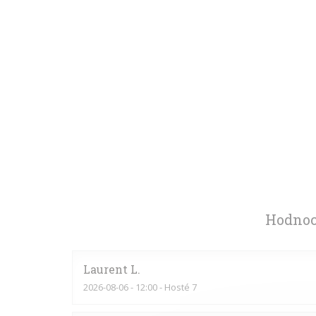
Hodnoc
Laurent
L
2026-08-06
- 12:00 - Hosté 7