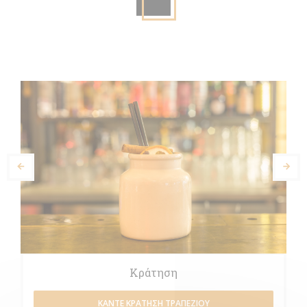
Κράτηση
ΚΆΝΤΕ ΚΡΆΤΗΣΗ ΤΡΑΠΕΖΙΟΎ