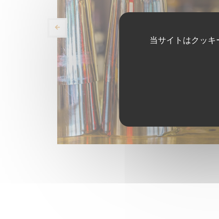
当サイトはクッキ