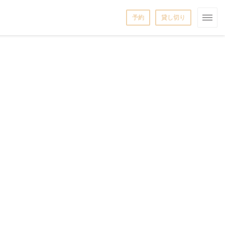
予約
貸し切り