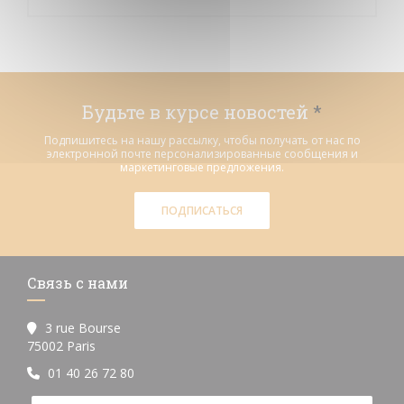
Будьте в курсе новостей
*
Подпишитесь на нашу рассылку, чтобы получать от нас по
электронной почте персонализированные сообщения и
маркетинговые предложения.
ПОДПИСАТЬСЯ
Связь с нами
3 rue Bourse
((открывается в новом окне))
75002 Paris
01 40 26 72 80