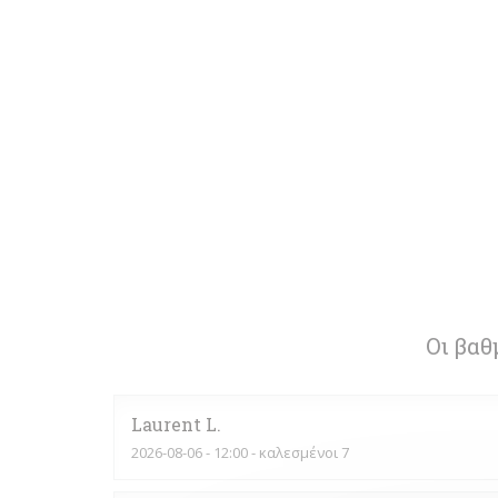
Οι βαθ
Laurent
L
2026-08-06
- 12:00 - καλεσμένοι 7