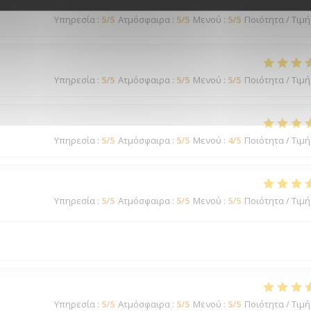
Υπηρεσία
:
5
/5
Ατμόσφαιρα
:
5
/5
Μενού
:
5
/5
Ποιότητα / Τιμή
Υπηρεσία
:
5
/5
Ατμόσφαιρα
:
5
/5
Μενού
:
5
/5
Ποιότητα / Τιμή
Υπηρεσία
:
5
/5
Ατμόσφαιρα
:
5
/5
Μενού
:
4
/5
Ποιότητα / Τιμή
Υπηρεσία
:
5
/5
Ατμόσφαιρα
:
5
/5
Μενού
:
5
/5
Ποιότητα / Τιμή
Υπηρεσία
:
5
/5
Ατμόσφαιρα
:
5
/5
Μενού
:
5
/5
Ποιότητα / Τιμή