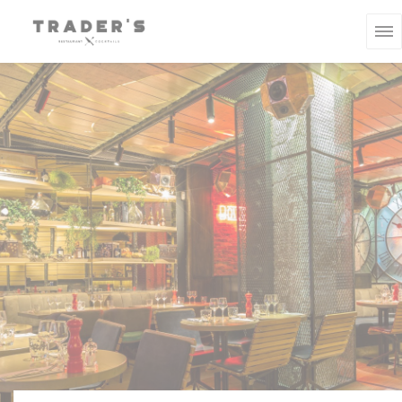
Personalización de sus opciones de cookies