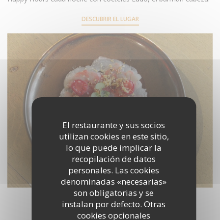
DESCUBRIR EL LUGAR
El restaurante y sus socios
utilizan cookies en este sitio,
lo que puede implicar la
recopilación de datos
personales. Las cookies
denominadas «necesarias»
son obligatorias y se
instalan por defecto. Otras
cookies opcionales