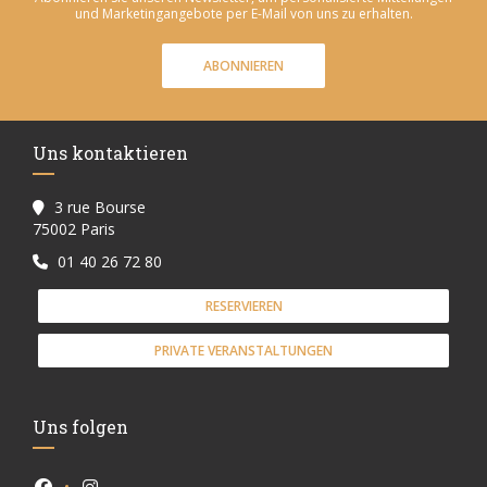
und Marketingangebote per E-Mail von uns zu erhalten.
ABONNIEREN
Uns kontaktieren
3 rue Bourse
((öffnet ein neues Fenster))
75002 Paris
01 40 26 72 80
RESERVIEREN
PRIVATE VERANSTALTUNGEN
Uns folgen