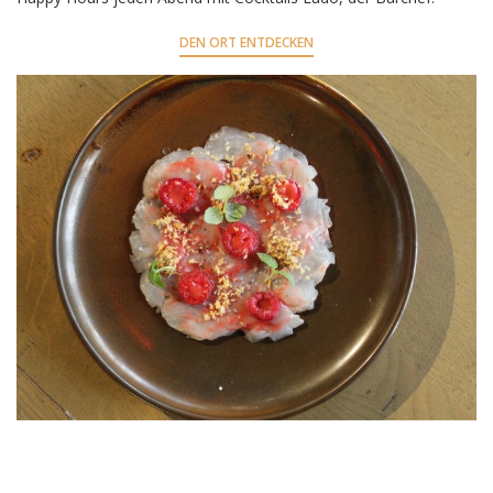
DEN ORT ENTDECKEN