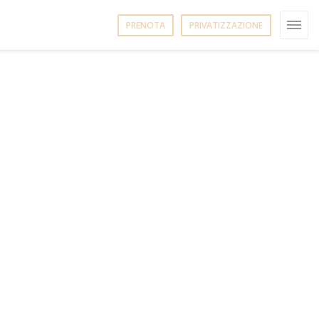
PRENOTA
PRIVATIZZAZIONE