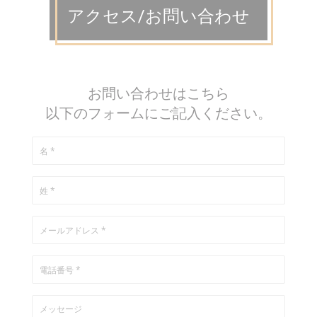
アクセス/お問い合わせ
お問い合わせはこちら
以下のフォームにご記入ください。