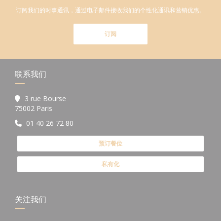
订阅我们的时事通讯，通过电子邮件接收我们的个性化通讯和营销优惠。
订阅
联系我们
3 rue Bourse
((在新窗口中打开))
75002 Paris
01 40 26 72 80
预订餐位
私有化
关注我们