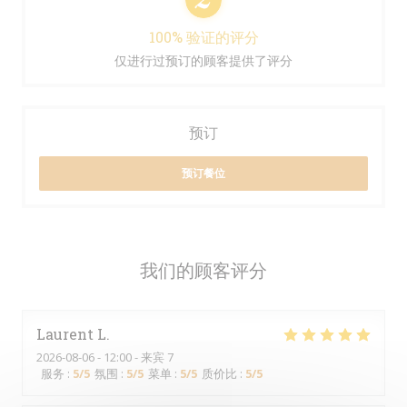
100% 验证的评分
仅进行过预订的顾客提供了评分
预订
预订餐位
我们的顾客评分
Laurent
L
2026-08-06
- 12:00 - 来宾 7
服务
:
5
/5
氛围
:
5
/5
菜单
:
5
/5
质价比
:
5
/5