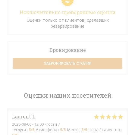
Исключительно проверенные оценки
Оценки только от клиентов, сделавших
резервирование
Бронирование
ЗАБРОНИРОВАТЬ СТОЛИК
Оценки наших посетителей
Laurent
L
2026-08-06
- 12:00 - гости 7
Услуги
:
5
/5
Атмосфера
:
5
/5
Меню
:
5
/5
Цена / качество
: