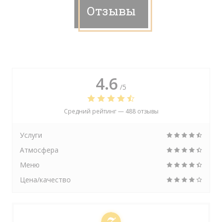
Отзывы
4.6
/5
Средний рейтинг —
488 отзывы
Услуги
Атмосфера
Меню
Цена/качество