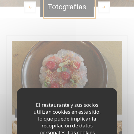
Fotografías
El restaurante y sus socios
utilizan cookies en este sitio,
Le Trader's / La Carte
lo que puede implicar la
recopilación de datos
personales. Las cookies