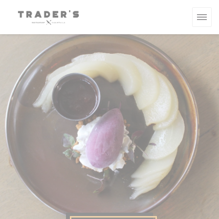
Personalización de sus opciones de cookies