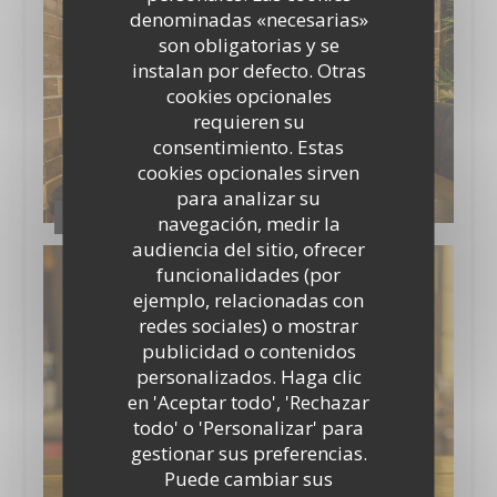
denominadas «necesarias»
son obligatorias y se
instalan por defecto. Otras
cookies opcionales
requieren su
consentimiento. Estas
cookies opcionales sirven
para analizar su
Le Trader's
navegación, medir la
audiencia del sitio, ofrecer
funcionalidades (por
ejemplo, relacionadas con
redes sociales) o mostrar
publicidad o contenidos
personalizados. Haga clic
en 'Aceptar todo', 'Rechazar
todo' o 'Personalizar' para
gestionar sus preferencias.
Puede cambiar sus