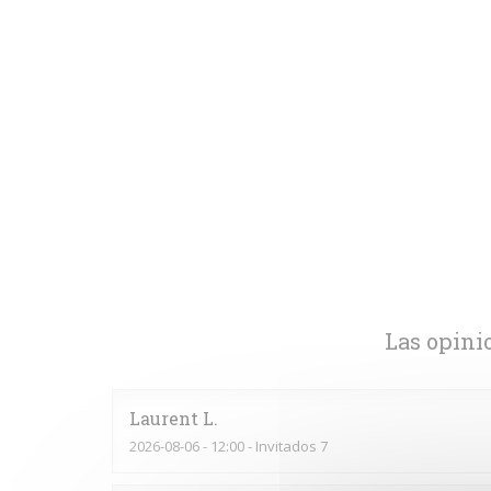
Las opini
Laurent
L
2026-08-06
- 12:00 - Invitados 7