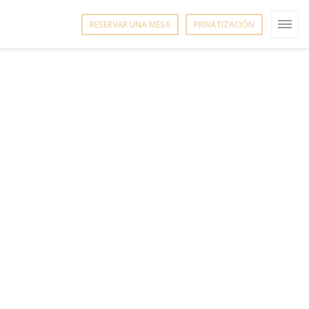
RESERVAR UNA MESA
PRIVATIZACIÓN