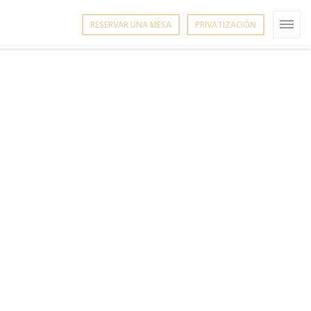
RESERVAR UNA MESA
PRIVATIZACIÓN