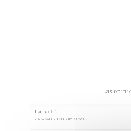
Las opini
Laurent
L
2026-08-06
- 12:00 - Invitados 7