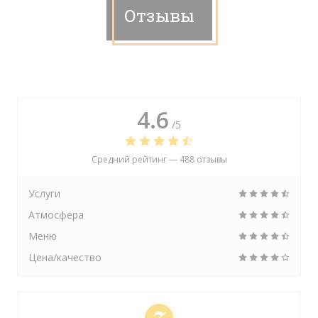
Отзывы
4.6
/5
Средний рейтинг —
488 отзывы
Услуги
Атмосфера
Меню
Цена/качество