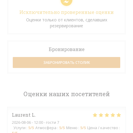
Исключительно проверенные оценки
Оценки только от клиентов, сделавших
резервирование
Бронирование
ЗАБРОНИРОВАТЬ СТОЛИК
Оценки наших посетителей
Laurent
L
2026-08-06
- 12:00 - гости 7
Услуги
:
5
/5
Атмосфера
:
5
/5
Меню
:
5
/5
Цена / качество
: