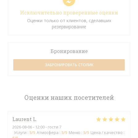
Исключительно проверенные оценки
Оценки только от клиентов, сделавших
резервирование
Бронирование
ЗАБРОНИРОВАТЬ СТОЛИК
Оценки наших посетителей
Laurent
L
2026-08-06
- 12:00 - гости 7
Услуги
:
5
/5
Атмосфера
:
5
/5
Меню
:
5
/5
Цена / качество
: