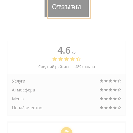
Отзывы
4.6
/5
Средний рейтинг —
489 отзывы
Услуги
Атмосфера
Меню
Цена/качество