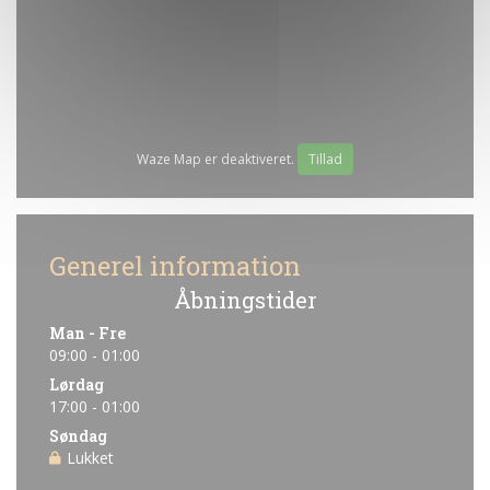
Waze Map er deaktiveret.
Tillad
Generel information
Åbningstider
Man
-
Fre
09:00 - 01:00
Lørdag
17:00 - 01:00
Søndag
Lukket